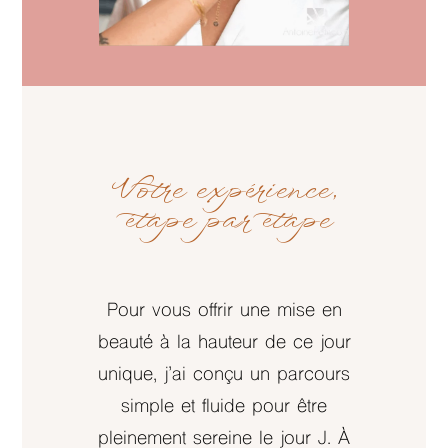
Votre expérience,
étape par étape
Pour vous offrir une mise en
beauté à la hauteur de ce jour
unique, j’ai conçu un parcours
simple et fluide pour être
pleinement sereine le jour J. À