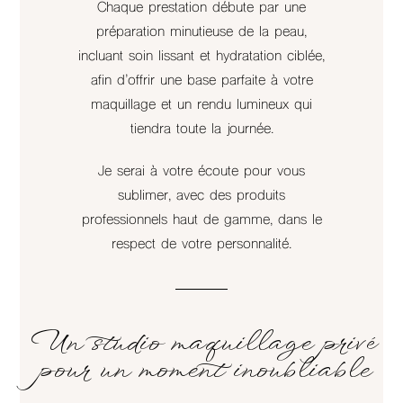
Chaque prestation débute par une
préparation minutieuse de la peau,
incluant soin lissant et hydratation ciblée,
afin d’offrir une base parfaite à votre
maquillage et un rendu lumineux qui
tiendra toute la journée.
Je serai à votre écoute pour vous
sublimer, avec des produits
professionnels haut de gamme, dans le
respect de votre personnalité.
Un studio maquillage privé
pour un moment inoubliable