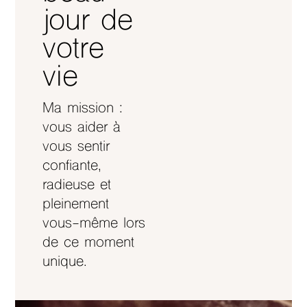
jour de
votre
vie
Ma mission :
vous aider à
vous sentir
confiante,
radieuse et
pleinement
vous-même lors
de ce moment
unique.