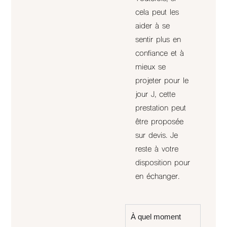
cela peut les
aider à se
sentir plus en
confiance et à
mieux se
projeter pour le
jour J, cette
prestation peut
être proposée
sur devis. Je
reste à votre
disposition pour
en échanger.
À quel moment