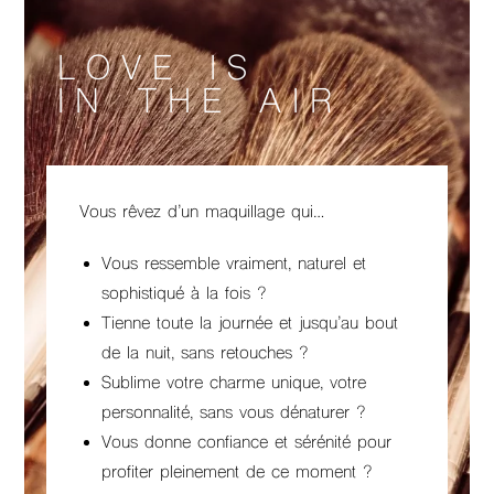
LOVE IS
IN THE AIR
Vous rêvez d’un maquillage qui…
Vous ressemble vraiment, naturel et
sophistiqué à la fois ?
Tienne toute la journée et jusqu’au bout
de la nuit, sans retouches ?
Sublime votre charme unique, votre
personnalité, sans vous dénaturer ?
Vous donne confiance et sérénité pour
profiter pleinement de ce moment ?