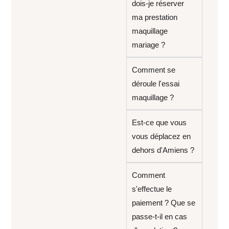
dois-je réserver
ma prestation
maquillage
mariage ?
Comment se
déroule l'essai
maquillage ?
Est-ce que vous
vous déplacez en
dehors d'Amiens ?
Comment
s'effectue le
paiement ? Que se
passe-t-il en cas