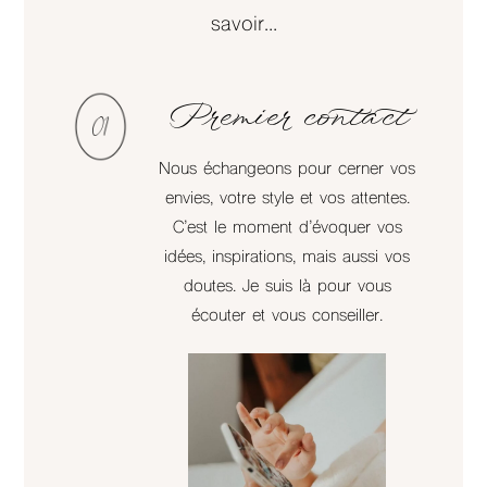
savoir…
Premier contact
Nous échangeons pour cerner vos
envies, votre style et vos attentes.
C’est le moment d’évoquer vos
idées, inspirations, mais aussi vos
doutes. Je suis là pour vous
écouter et vous conseiller.