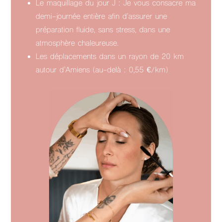
Le maquillage du jour J : Je vous consacre ma
demi-journée entière afin d’assurer une
préparation fluide, sans stress, dans une
atmosphère chaleureuse.
Les déplacements dans un rayon de 20 km
autour d’Amiens (au-delà : 0,55 €/km)