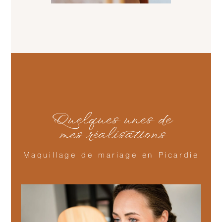
Quelques unes de
mes réalisations
Maquillage de mariage en Picardie