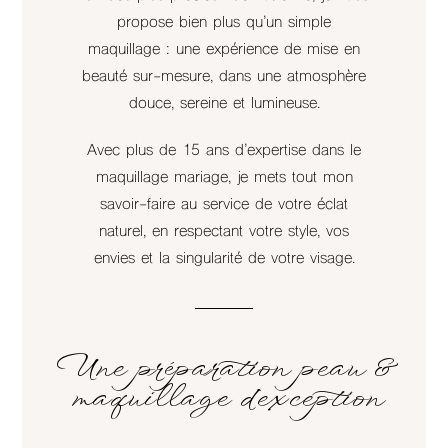
propose bien plus qu’un simple
maquillage : une expérience de mise en
beauté sur-mesure, dans une atmosphère
douce, sereine et lumineuse.
Avec plus de 15 ans d’expertise dans le
maquillage mariage, je mets tout mon
savoir-faire au service de votre éclat
naturel, en respectant votre style, vos
envies et la singularité de votre visage.
Une préparation peau &
maquillage d’exception