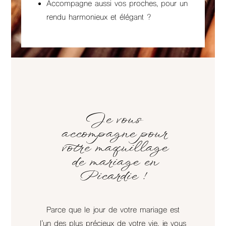
Accompagne aussi vos proches, pour un
rendu harmonieux et élégant ?
Je vous
accompagne pour
votre maquillage
de mariage en
Picardie !
Parce que le jour de votre mariage est
l’un des plus précieux de votre vie, je vous