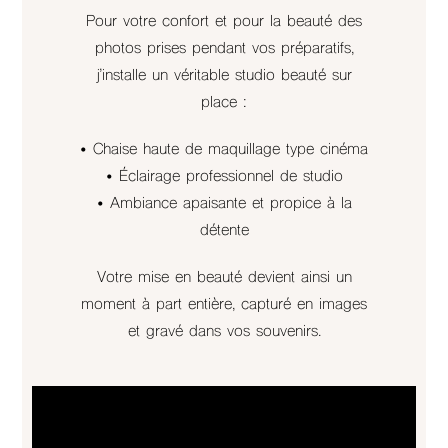
Pour votre confort et pour la beauté des
photos prises pendant vos préparatifs,
j’installe un véritable studio beauté sur
place :
• Chaise haute de maquillage type cinéma
• Éclairage professionnel de studio
• Ambiance apaisante et propice à la
détente
Votre mise en beauté devient ainsi un
moment à part entière, capturé en images
et gravé dans vos souvenirs.