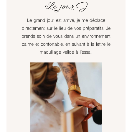
Le jour J
Le grand jour est arrivé, je me déplace
directement sur le lieu de vos préparatifs. Je
prends soin de vous dans un environnement
calme et confortable, en suivant à la lettre le
maquillage validé à l’essai.