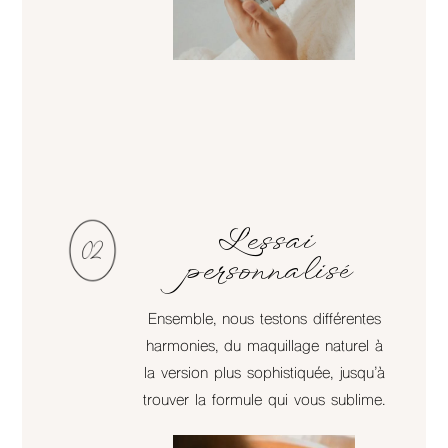
L’essai
personnalisé
Ensemble, nous testons différentes
harmonies, du maquillage naturel à
la version plus sophistiquée, jusqu’à
trouver la formule qui vous sublime.