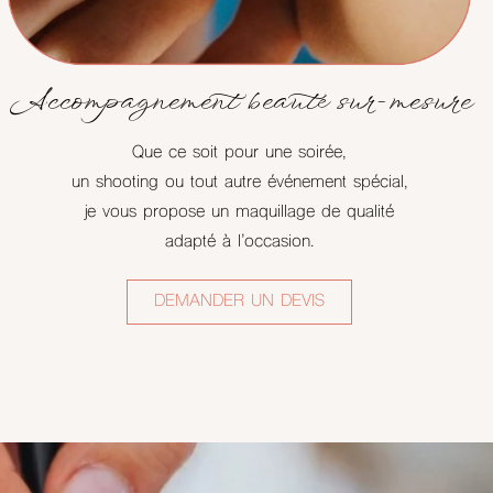
Accompagnement beauté sur-mesure
Que ce soit pour une soirée,
un shooting ou tout autre événement spécial,
je vous propose un maquillage de qualité
adapté à l’occasion.
DEMANDER UN DEVIS