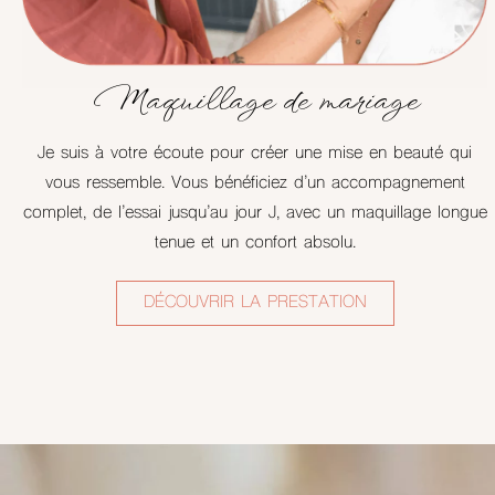
Maquillage de mariage
Je suis à votre écoute pour
créer une mise en beauté qui
vous ressemble. Vous bénéficiez d’un accompagnement
complet,
de l’essai jusqu’au jour J, avec u
n maquillage longue
tenue et un confort absolu.
DÉCOUVRIR LA PRESTATION