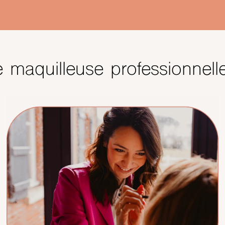
 maquilleuse professionnell