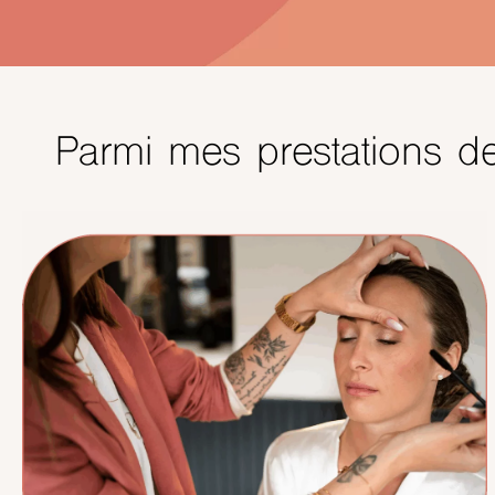
Parmi mes prestations de