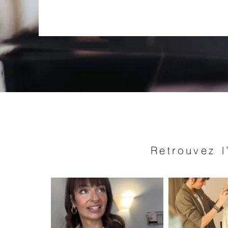
Retrouvez 