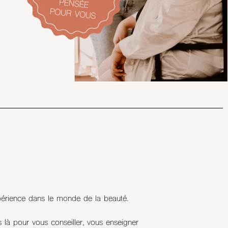
xpérience dans le monde de la beauté.
 là pour vous conseiller, vous enseigner