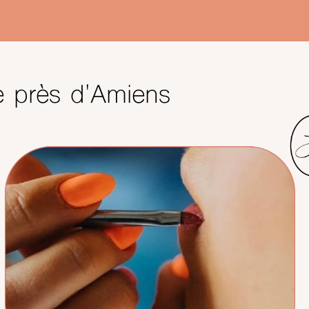
e près d'Amiens