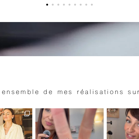
l’ensemble de mes réalisations su