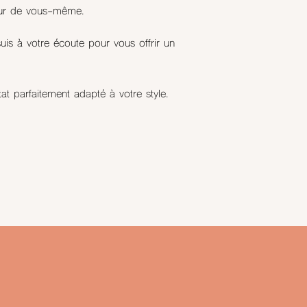
leur de vous-même.
is à votre écoute pour vous offrir un
at parfaitement adapté à votre style.