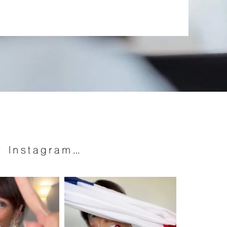
r Instagram…