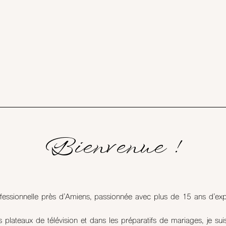
Bienvenue !
rofessionnelle près d’Amiens, passionnée avec plus de 15 ans d’e
plateaux de télévision et dans les préparatifs de mariages, je suis